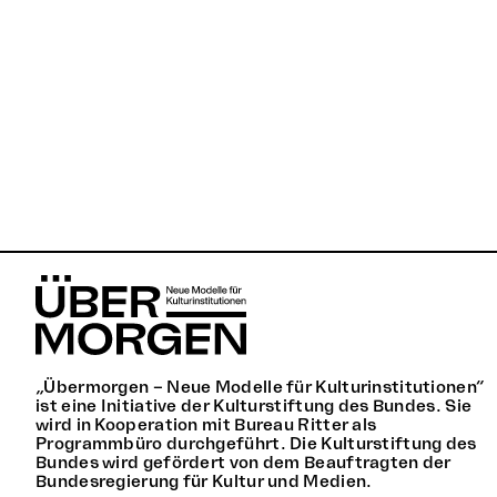
„Übermorgen – Neue Modelle für Kulturinstitutionen“
ist eine Initiative der Kulturstiftung des Bundes. Sie
wird in Kooperation mit Bureau Ritter als
Programmbüro durchgeführt. Die Kulturstiftung des
Bundes wird gefördert von dem Beauftragten der
Bundesregierung für Kultur und Medien.