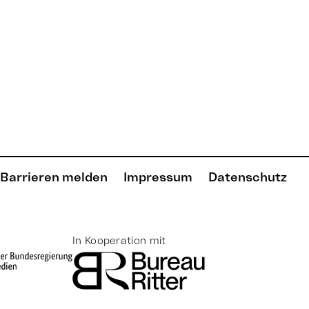
Barrieren melden
Impressum
Datenschutz
In Kooperation mit