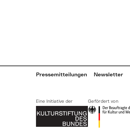
Pressemitteilungen
Newsletter
Eine Initiative der
Gefördert von