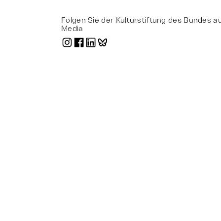
Folgen Sie der Kulturstiftung des Bundes au
Media