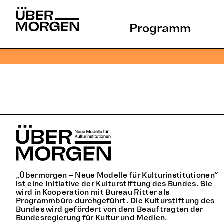
Skip
to
Programm
content
„Übermorgen – Neue Modelle für Kulturinstitutionen“
ist eine Initiative der Kulturstiftung des Bundes. Sie
wird in Kooperation mit Bureau Ritter als
Programmbüro durchgeführt. Die Kulturstiftung des
Bundes wird gefördert von dem Beauftragten der
Bundesregierung für Kultur und Medien.