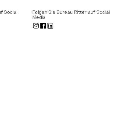
f Social
Folgen Sie Bureau Ritter auf Social
Media