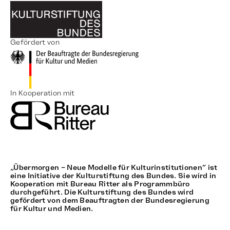
Gefördert von
In Kooperation mit
„Übermorgen – Neue Modelle für Kulturinstitutionen“ ist
eine Initiative der Kulturstiftung des Bundes. Sie wird in
Kooperation mit Bureau Ritter als Programmbüro
durchgeführt. Die Kulturstiftung des Bundes wird
gefördert von dem Beauftragten der Bundesregierung
für Kultur und Medien.