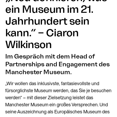
ein Museum im 21.
Jahrhundert sein
kann.“ – Ciaron
Wilkinson
Im Gespräch mit dem Head of
Partnerships and Engagement des
Manchester Museum.
„Wir wollen das inklusivste, fantasievollste und
fürsorglichste Museum werden, das Sie je besuchen
werden“ – mit dieser Zielsetzung leistet das
Manchester Museum ein großes Versprechen. Und
seine Auszeichnung als Europäisches Museum des