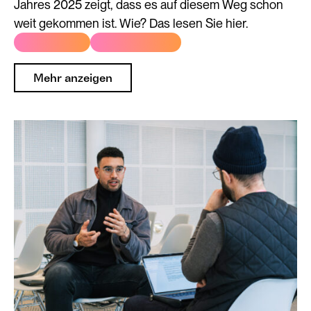
Jahres 2025 zeigt, dass es auf diesem Weg schon
weit gekommen ist. Wie? Das lesen Sie hier.
# Inklusion
# Ko-Kuration
Mehr anzeigen