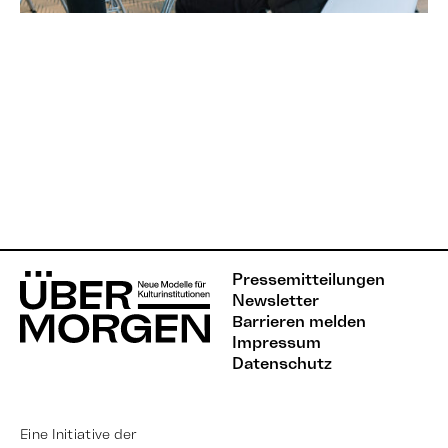
Pressemitteilungen
Newsletter
Barrieren melden
Impressum
Datenschutz
Eine Initiative der