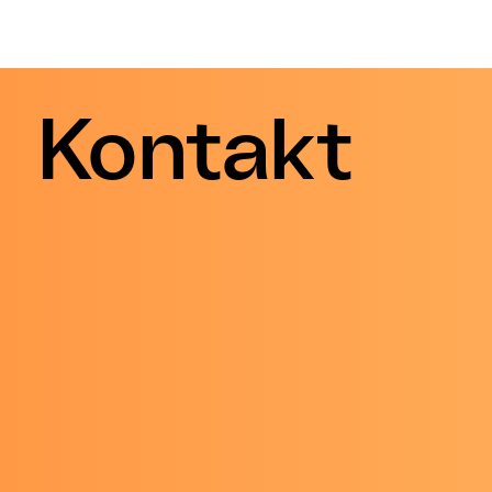
Kontakt