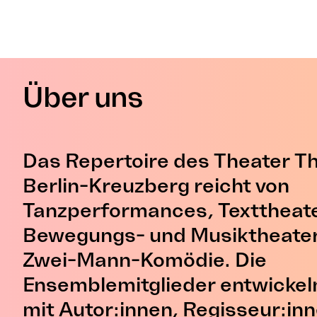
Über uns
Das Repertoire des Theater Th
Berlin-Kreuzberg reicht von
Tanzperformances, Texttheate
Bewegungs- und Musiktheater 
Zwei-Mann-Komödie. Die
Ensemblemitglieder entwickel
mit Autor:innen, Regisseur:inn