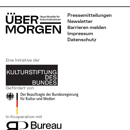
Pressemitteilungen
Newsletter
Barrieren melden
Impressum
Datenschutz
Eine Initiative der
Gefördert von
In Kooperation mit