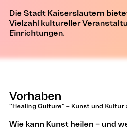
Die Stadt Kaiserslautern biete
Vielzahl kultureller Veranstal
Einrichtungen.
Vorhaben
“Healing Culture” – Kunst und Kultur
Wie kann Kunst heilen – und w