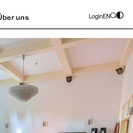
Login
EN
Über uns