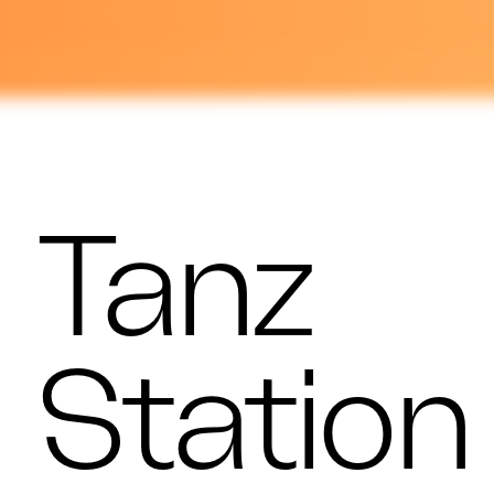
Tanz
Station