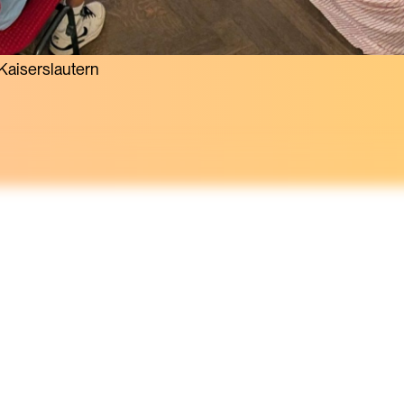
 Kaiserslautern