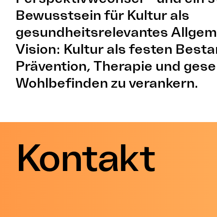
Bewusstsein für Kultur als
gesundheitsrelevantes Allgem
Vision: Kultur als festen Besta
Prävention, Therapie und gese
Wohlbefinden zu verankern.
Kontakt