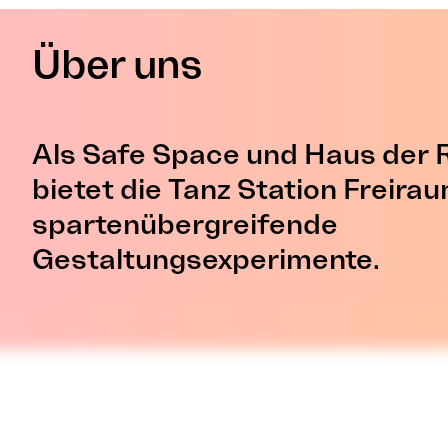
Über uns
Als Safe Space und Haus der 
bietet die Tanz Station Freirau
spartenübergreifende
Gestaltungsexperimente.