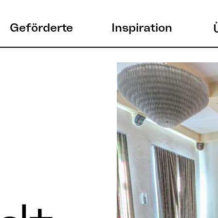
Geförderte
Inspiration