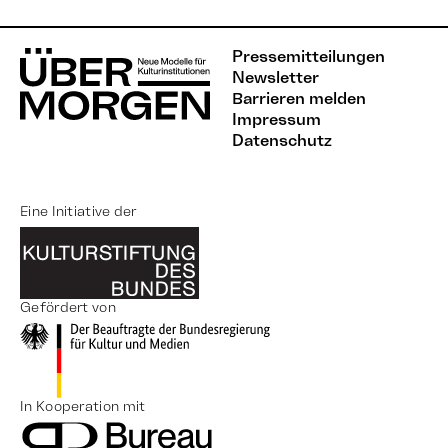
Pressemitteilungen
Newsletter
Barrieren melden
Impressum
Datenschutz
Eine Initiative der
Gefördert von
In Kooperation mit