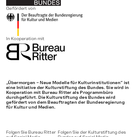
Gefördert von
In Kooperation mit
„Übermorgen – Neue Modelle für Kulturinstitutionen“ ist
eine Initiative der Kulturstiftung des Bundes. Sie wird in
Kooperation mit Bureau Ritter als Programmbüro
durchgeführt. Die Kulturstiftung des Bundes wird
gefördert von dem Beauftragten der Bundesregierung
für Kultur und Medien.
Folgen Sie Bureau Ritter
Folgen Sie der Kulturstiftung des