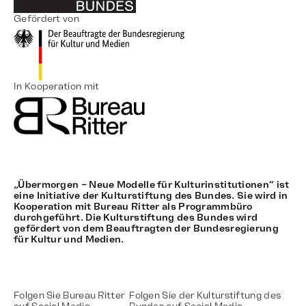
Gefördert von
In Kooperation mit
„Übermorgen – Neue Modelle für Kulturinstitutionen“ ist
eine Initiative der Kulturstiftung des Bundes. Sie wird in
Kooperation mit Bureau Ritter als Programmbüro
durchgeführt. Die Kulturstiftung des Bundes wird
gefördert von dem Beauftragten der Bundesregierung
für Kultur und Medien.
Folgen Sie Bureau Ritter
Folgen Sie der Kulturstiftung des