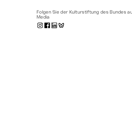
Folgen Sie der Kulturstiftung des Bundes au
Media