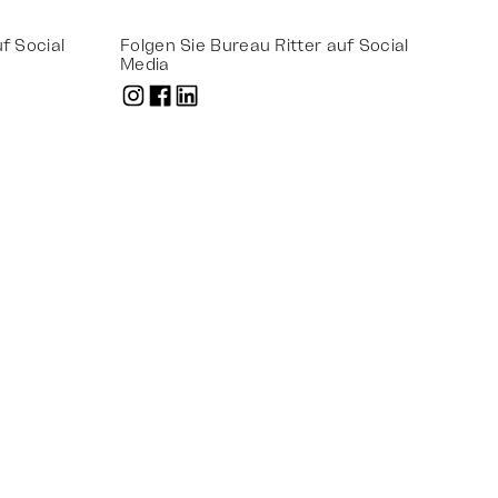
f Social
Folgen Sie Bureau Ritter auf Social
Media