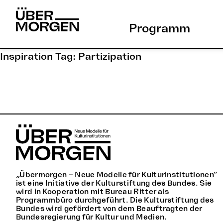
Skip
to
Programm
content
Inspiration Tag:
Partizipation
„Übermorgen – Neue Modelle für Kulturinstitutionen“
ist eine Initiative der Kulturstiftung des Bundes. Sie
wird in Kooperation mit Bureau Ritter als
Programmbüro durchgeführt. Die Kulturstiftung des
Bundes wird gefördert von dem Beauftragten der
Bundesregierung für Kultur und Medien.