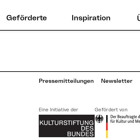
Geförderte
Inspiration
Pressemitteilungen
Newsletter
Eine Initiative der
Gefördert von