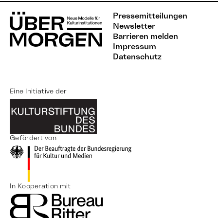
Pressemitteilungen
Newsletter
Barrieren melden
Impressum
Datenschutz
Eine Initiative der
Gefördert von
In Kooperation mit