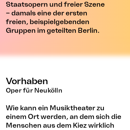
Staatsopern und freier Szene
– damals eine der ersten
freien, beispielgebenden
Gruppen im geteilten Berlin.
Vorhaben
Oper für Neukölln
Wie kann ein Musiktheater zu
einem Ort werden, an dem sich die
Menschen aus dem Kiez wirklich