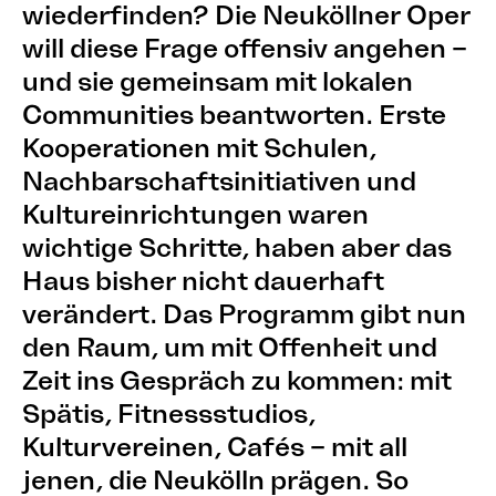
wiederfinden? Die Neuköllner Oper
will diese Frage offensiv angehen –
und sie gemeinsam mit lokalen
Communities beantworten. Erste
Kooperationen mit Schulen,
Nachbarschaftsinitiativen und
Kultureinrichtungen waren
wichtige Schritte, haben aber das
Haus bisher nicht dauerhaft
verändert. Das Programm gibt nun
den Raum, um mit Offenheit und
Zeit ins Gespräch zu kommen: mit
Spätis, Fitnessstudios,
Kulturvereinen, Cafés – mit all
jenen, die Neukölln prägen. So