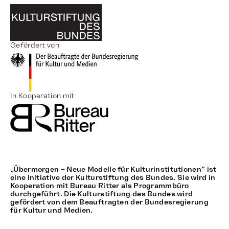
Gefördert von
In Kooperation mit
„Übermorgen – Neue Modelle für Kulturinstitutionen“ ist
eine Initiative der Kulturstiftung des Bundes. Sie wird in
Kooperation mit Bureau Ritter als Programmbüro
durchgeführt. Die Kulturstiftung des Bundes wird
gefördert von dem Beauftragten der Bundesregierung
für Kultur und Medien.