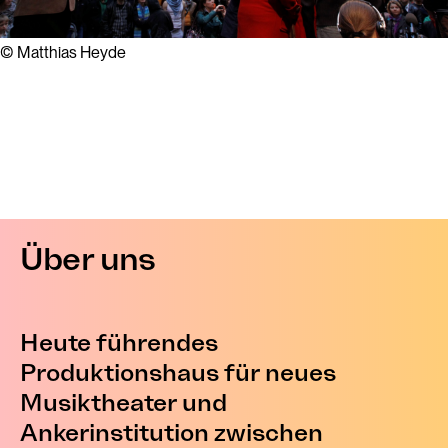
© Matthias Heyde
Über uns
Heute führendes
Produktionshaus für neues
Musiktheater und
Ankerinstitution zwischen