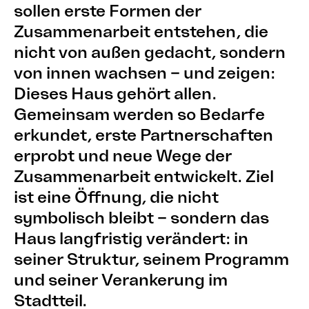
sollen erste Formen der
Zusammenarbeit entstehen, die
nicht von außen gedacht, sondern
von innen wachsen – und zeigen:
Dieses Haus gehört allen.
Gemeinsam werden so Bedarfe
erkundet, erste Partnerschaften
erprobt und neue Wege der
Zusammenarbeit entwickelt. Ziel
ist eine Öffnung, die nicht
symbolisch bleibt – sondern das
Haus langfristig verändert: in
seiner Struktur, seinem Programm
und seiner Verankerung im
Stadtteil.