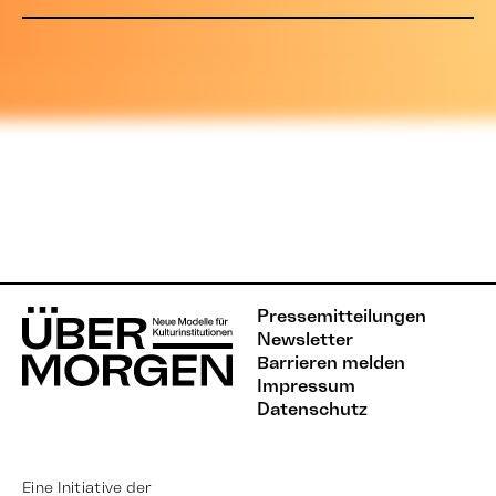
Pressemitteilungen
Newsletter
Barrieren melden
Impressum
Datenschutz
Eine Initiative der