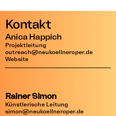
Kontakt
Anica Happich
Projektleitung
outreach@neukoellneroper.de
Website
Rainer Simon
Künstlerische Leitung
simon@neukoellneroper.de