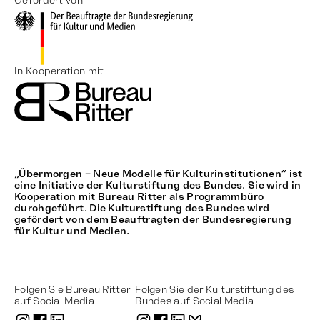
Gefördert von
In Kooperation mit
„Übermorgen – Neue Modelle für Kulturinstitutionen“ ist
eine Initiative der Kulturstiftung des Bundes. Sie wird in
Kooperation mit Bureau Ritter als Programmbüro
durchgeführt. Die Kulturstiftung des Bundes wird
gefördert von dem Beauftragten der Bundesregierung
für Kultur und Medien.
Folgen Sie Bureau Ritter
Folgen Sie der Kulturstiftung des
auf Social Media
Bundes auf Social Media