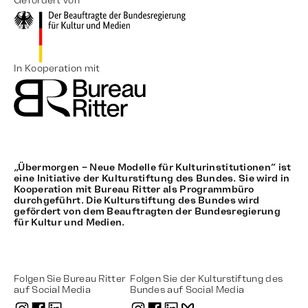
Gefördert von
In Kooperation mit
„Übermorgen – Neue Modelle für Kulturinstitutionen“ ist
eine Initiative der Kulturstiftung des Bundes. Sie wird in
Kooperation mit Bureau Ritter als Programmbüro
durchgeführt. Die Kulturstiftung des Bundes wird
gefördert von dem Beauftragten der Bundesregierung
für Kultur und Medien.
Folgen Sie Bureau Ritter
Folgen Sie der Kulturstiftung des
auf Social Media
Bundes auf Social Media