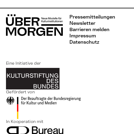
Pressemitteilungen
Newsletter
Barrieren melden
Impressum
Datenschutz
Eine Initiative der
Gefördert von
In Kooperation mit