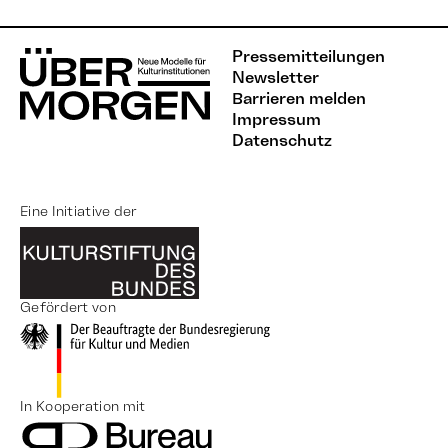
Pressemitteilungen
Newsletter
Barrieren melden
Impressum
Datenschutz
Eine Initiative der
Gefördert von
In Kooperation mit